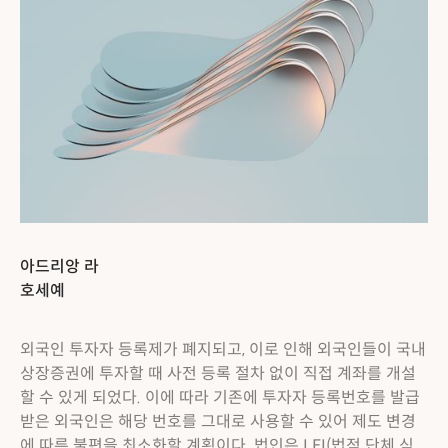
아드리앙 라
호세예
외국인 투자자 등록제가 폐지되고, 이로 인해 외국인들이 국내
상장증권에 투자할 때 사전 등록 절차 없이 직접 계좌를 개설
할 수 있게 되었다. 이에 따라 기존에 투자자 등록번호를 발급
받은 외국인은 해당 번호를 그대로 사용할 수 있어 제도 변경
에 따른 불편을 최소화할 계획이다. 법인은 LEI(법적 단체 식