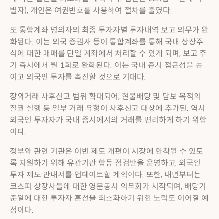
별자), 개인은 여권번호를 사용하여 절차를 줄였다.
또 통합계좌 명의자의 최종 투자자별 투자내역 보고 의무가 완
화된다. 이는 외국 증권사 등이 통합계좌를 통해 국내 상장주
식에 대한 매매를 단일 계좌에서 처리할 수 있게 되며, 보고 주
기 즉시에서 월 1회로 완화된다. 이는 국내 증시 접근성을 높
이고 외국인 투자를 촉진할 것으로 기대다.
장외거래 사후신고 범위 확대되어, 현물배당 및 담보 목적의
질권 실행 등 일부 거래 유형이 사후신고 대상에 추가된. 역시
외국인 투자자가 국내 증시에서의 거래를 편리하게 하기 위함
이다.
정부와 관련 기관은 이번 제도 개편이 시장에 안착될 수 있도
록 지원하기 위해 유관기관 합동 점검반을 운영하고, 외국인
투자 제도 안내서를 업데이트할 계획이다. 또한, 내년부터는
코스피 상장사들에 대한 영문공시 의무화가 시작되며, 배당기
준일에 대한 투자자 혼선을 최소화하기 위한 노력도 이어질 예
정이다.