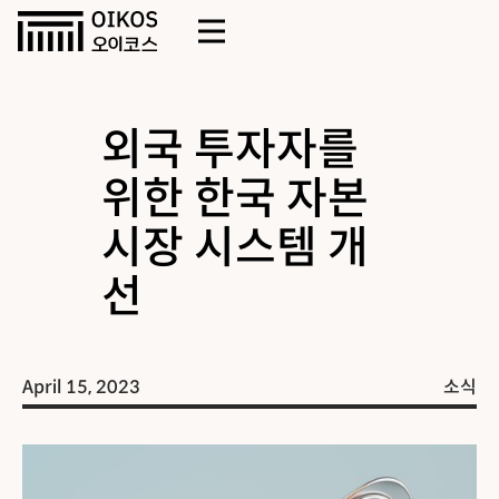
외국 투자자를
위한 한국 자본
시장 시스템 개
선
April 15, 2023
소식