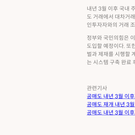
내년 3월 이후 국내
도 거래에서 대차거래 
인투자자와의 거래 조
정부와 국민의힘은 이
도입할 예정이다. 또
벌과 제재를 시행할 계
는 시스템 구축 완료
관련기사
공매도 내년 3월 이후 
공매도 재개 내년 3월 이
공매도 내년 3월 이후