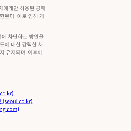
자자에게만 허용된 공매
한된다. 이로 인해 개
전에 차단하는 방안을
도에 대한 강력한 처
까지 유지되며, 이후에
.kr)
oul.co.kr)
g.com)