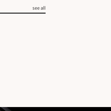
see all