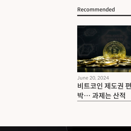
Recommended
June 20, 2024
비트코인 제도권 편
박… 과제는 산적